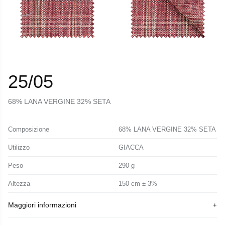
25/05
68% LANA VERGINE 32% SETA
Composizione
68% LANA VERGINE 32% SETA
Utilizzo
GIACCA
Peso
290 g
Altezza
150 cm ± 3%
Maggiori informazioni