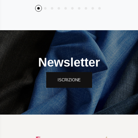
Newsletter
ISCRIZIONE