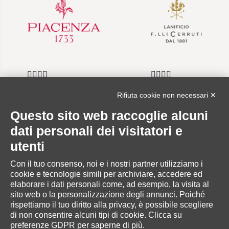
Rifiuta cookie non necessari ✕
Questo sito web raccoglie alcuni
INFORMAZIONI
dati personali dei visitatori e
utenti
Con il tuo consenso, noi e i nostri partner utilizziamo i
cookie e tecnologie simili per archiviare, accedere ed
AREA RISERVATA
elaborare i dati personali come, ad esempio, la visita al
sito web o la personalizzazione degli annunci. Poiché
rispettiamo il tuo diritto alla privacy, è possibile scegliere
di non consentire alcuni tipi di cookie. Clicca su
preferenze GDPR per saperne di più.