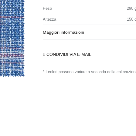
Peso
290 
Altezza
150 
Maggiori informazioni
CONDIVIDI VIA E-MAIL
* I colori possono variare a seconda della calibrazion