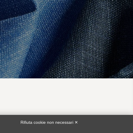
TA
SERVIZIO CLIENTI
Rifiuta cookie non necessari ✕