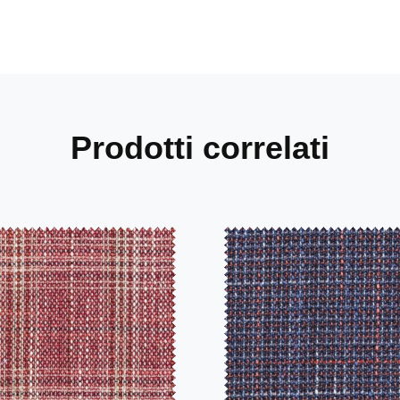
Prodotti correlati