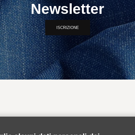
Newsletter
ISCRIZIONE
INFORMAZIONI
AREA RISERVA