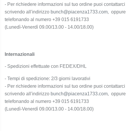
- Per richiedere informazioni sul tuo ordine puoi contattarci
scrivendo all'indirizzo
bunch@piacenza1733.com
, oppure
telefonando al numero +39 015 6191733
(Lunedì-Venerdì 09.00/13.00 - 14.00/18.00)
Internazionali
- Spedizioni effettuate con FEDEX/DHL
- Tempi di spedizione: 2/3 giorni lavorativi
- Per richiedere informazioni sul tuo ordine puoi contattarci
scrivendo all'indirizzo
bunch@piacenza1733.com
, oppure
telefonando al numero +39 015 6191733
(Lunedì-Venerdì 09.00/13.00 - 14.00/18.00)