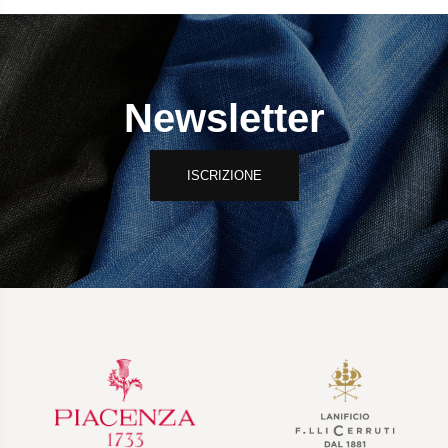
Newsletter
ISCRIZIONE