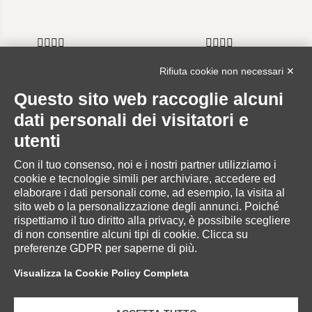
Rifiuta cookie non necessari ✕
Questo sito web raccoglie alcuni
INFORMAZIONI
dati personali dei visitatori e
utenti
Con il tuo consenso, noi e i nostri partner utilizziamo i
cookie e tecnologie simili per archiviare, accedere ed
AREA RISERVATA
elaborare i dati personali come, ad esempio, la visita al
sito web o la personalizzazione degli annunci. Poiché
rispettiamo il tuo diritto alla privacy, è possibile scegliere
di non consentire alcuni tipi di cookie. Clicca su
preferenze GDPR per saperne di più.
SERVIZIO CLIENTI
Visualizza la Cookie Policy Completa