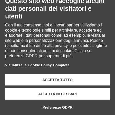
Questo sito web raccoglie alcuni
dati personali dei visitatori e
utenti
Con il tuo consenso, noi e i nostri partner utilizziamo i
cookie e tecnologie simili per archiviare, accedere ed
elaborare i dati personali come, ad esempio, la visita al
35/23
sito web o la personalizzazione degli annunci. Poiché
rispettiamo il tuo diritto alla privacy, è possibile scegliere
di non consentire alcuni tipi di cookie. Clicca su
100% CASHMERE
preferenze GDPR per saperne di più.
Visualizza la Cookie Policy Completa
ACCETTA TUTTO
ACCETTA NECESSARI
Preferenze GDPR