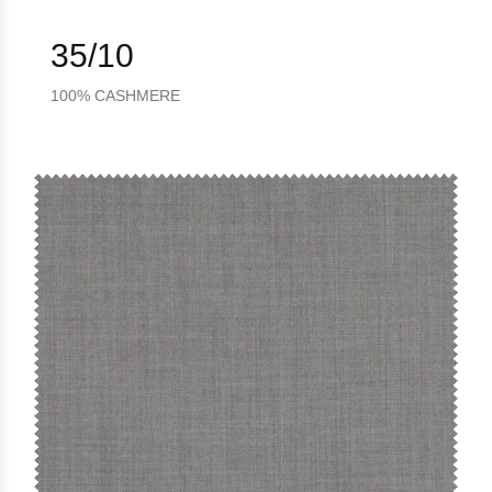
35/10
100% CASHMERE