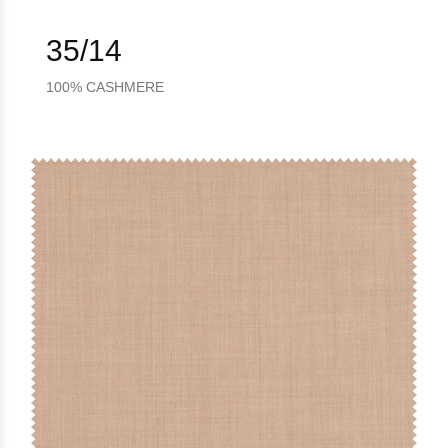
35/14
100% CASHMERE