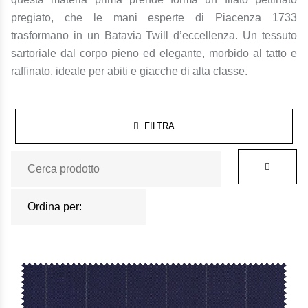
pregiato, che le mani esperte di Piacenza 1733
trasformano in un Batavia Twill d’eccellenza. Un tessuto
sartoriale dal corpo pieno ed elegante, morbido al tatto e
raffinato, ideale per abiti e giacche di alta classe.
FILTRA