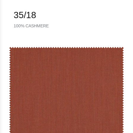
35/18
100% CASHMERE