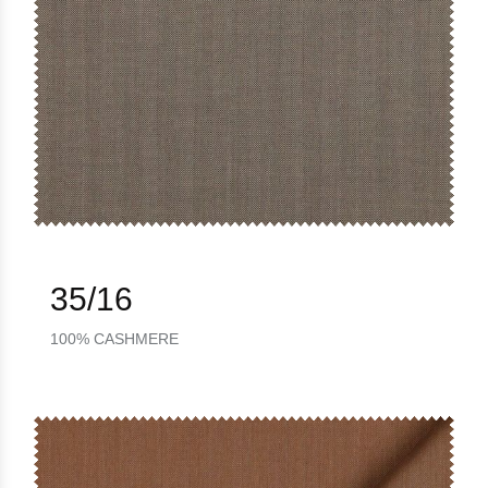
35/16
100% CASHMERE