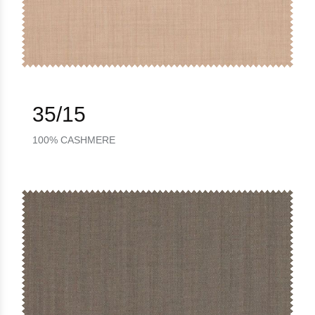
35/15
100% CASHMERE