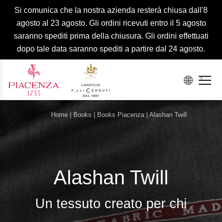
Si comunica che la nostra azienda resterà chiusa dall'8
agosto al 23 agosto. Gli ordini ricevuti entro il 5 agosto
saranno spediti prima della chiusura. Gli ordini effettuati
dopo tale data saranno spediti a partire dal 24 agosto.
Home
|
Books
|
Books Piacenza
|
Alashan Twill
Alashan Twill
Un tessuto creato per chi