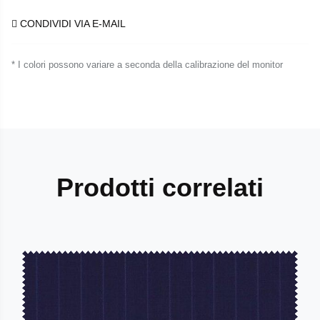
CONDIVIDI VIA E-MAIL
* I colori possono variare a seconda della calibrazione del monitor
Prodotti correlati