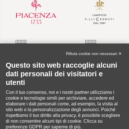
Rifiuta cookie non necessari ✕
Questo sito web raccoglie alcuni
INFORMAZIONI
dati personali dei visitatori e
utenti
Con il tuo consenso, noi e i nostri partner utilizziamo i
cookie e tecnologie simili per archiviare, accedere ed
AREA RISERVATA
elaborare i dati personali come, ad esempio, la visita al
sito web o la personalizzazione degli annunci. Poiché
rispettiamo il tuo diritto alla privacy, è possibile scegliere
di non consentire alcuni tipi di cookie. Clicca su
preferenze GDPR per saperne di più.