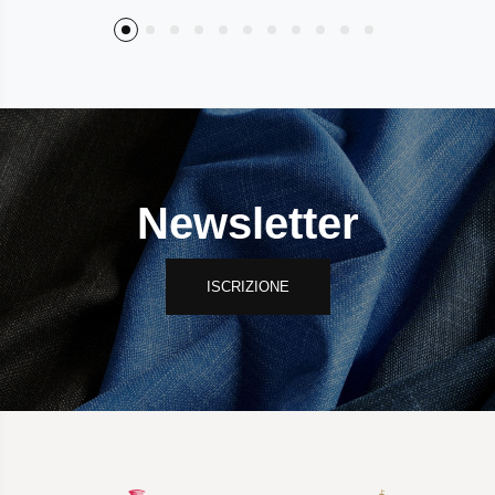
Newsletter
ISCRIZIONE