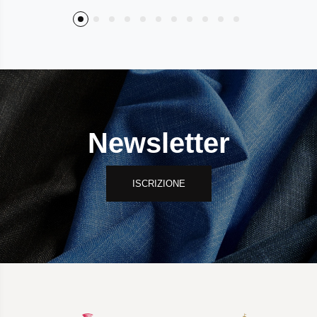
Newsletter
ISCRIZIONE