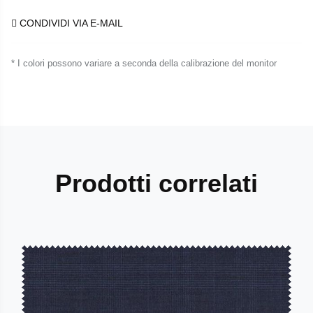
CONDIVIDI VIA E-MAIL
* I colori possono variare a seconda della calibrazione del monitor
Prodotti correlati