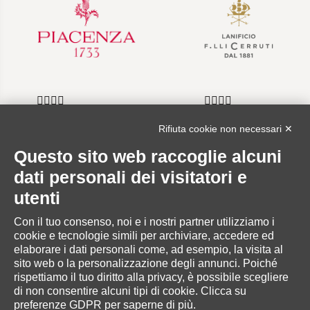
Rifiuta cookie non necessari ✕
Questo sito web raccoglie alcuni
INFORMAZIONI
dati personali dei visitatori e
utenti
Con il tuo consenso, noi e i nostri partner utilizziamo i
cookie e tecnologie simili per archiviare, accedere ed
AREA RISERVATA
elaborare i dati personali come, ad esempio, la visita al
sito web o la personalizzazione degli annunci. Poiché
rispettiamo il tuo diritto alla privacy, è possibile scegliere
di non consentire alcuni tipi di cookie. Clicca su
preferenze GDPR per saperne di più.