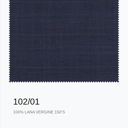
102/01
100% LANA VERGINE 150'S