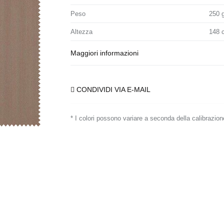
Peso
250 
Altezza
148 
Maggiori informazioni
CONDIVIDI VIA E-MAIL
* I colori possono variare a seconda della calibrazion