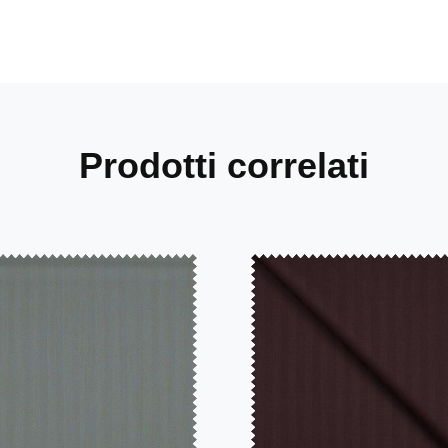
Prodotti correlati