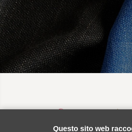
Questo sito web raccog