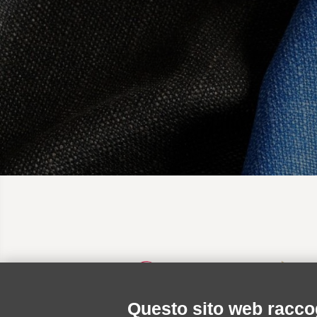
Questo sito web raccog