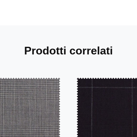
Prodotti correlati