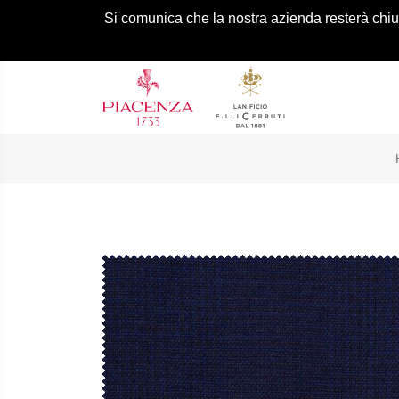
Si comunica che la nostra azienda resterà chiusa