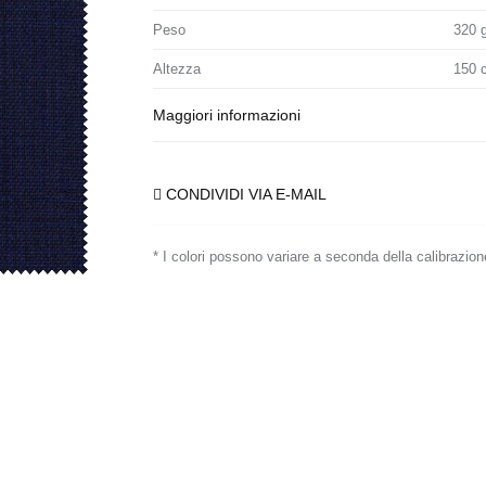
Peso
320 
Altezza
150 
Maggiori informazioni
CONDIVIDI VIA E-MAIL
* I colori possono variare a seconda della calibrazion